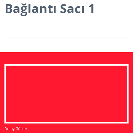
Bağlantı Sacı 1
Detay Göster