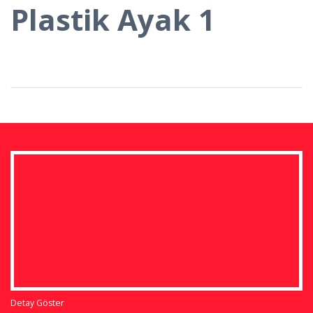
Plastik Ayak 1
Detay Göster