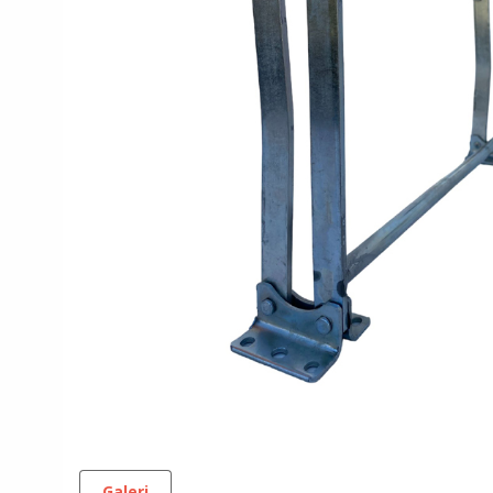
Galeri